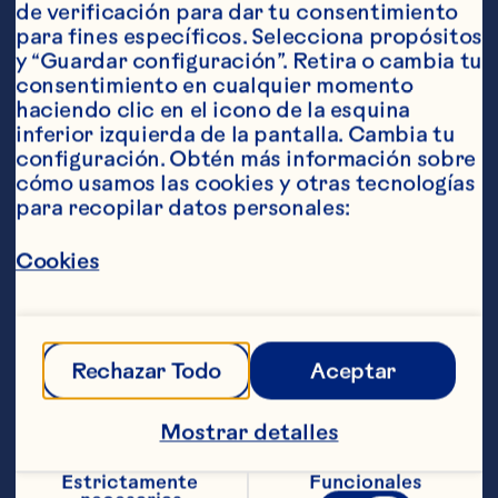
de verificación para dar tu consentimiento 
exceptional. Be collaborative. Be 
para fines específicos. Selecciona propósitos 
innovators. Team members, 
y “Guardar configuración”. Retira o cambia tu 
farmers, consumers and 
consentimiento en cualquier momento 
communities alike--we value what 
makes us unique and strive to 
haciendo clic en el icono de la esquina 
create a better life…for all. 
inferior izquierda de la pantalla. Cambia tu 
configuración. Obtén más información sobre 
cómo usamos las cookies y otras tecnologías 
para recopilar datos personales:
Cookies
Rechazar Todo
Aceptar
Mostrar detalles
Estrictamente 
Funcionales